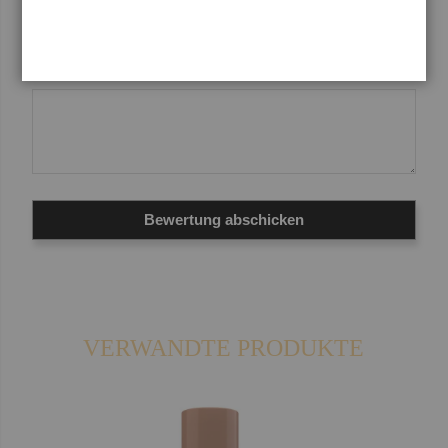
Bewertungen
Bewertung abschicken
VERWANDTE PRODUKTE