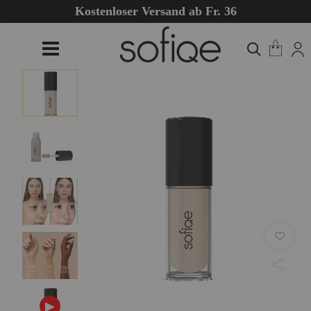
Kostenloser Versand ab Fr. 36