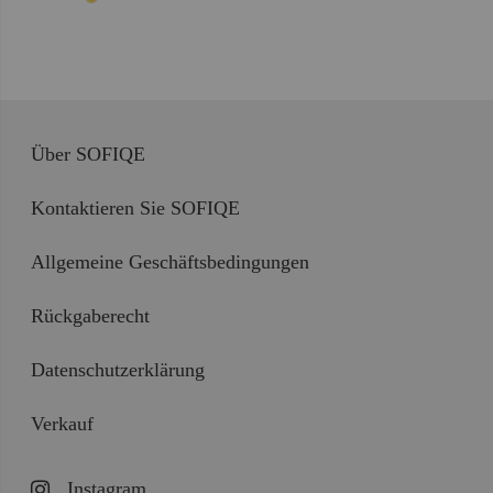
Über SOFIQE
Kontaktieren Sie SOFIQE
Allgemeine Geschäftsbedingungen
Rückgaberecht
Datenschutzerklärung
Verkauf
Instagram