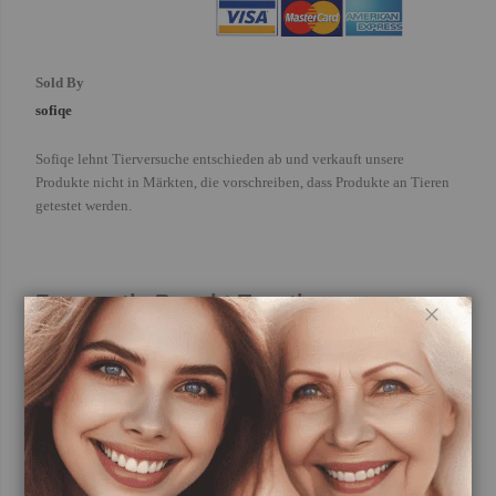
Sold By
sofiqe
Sofiqe lehnt Tierversuche entschieden ab und verkauft unsere
Produkte nicht in Märkten, die vorschreiben, dass Produkte an Tieren
getestet werden.
Frequently Bought Together
Schließ