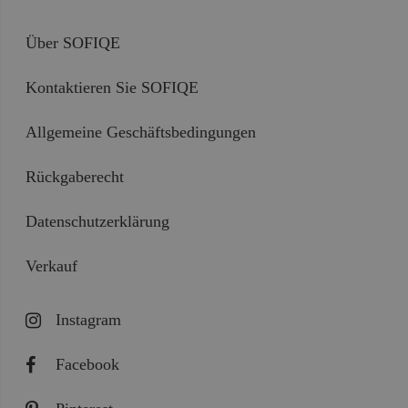
Über SOFIQE
Kontaktieren Sie SOFIQE
Allgemeine Geschäftsbedingungen
Rückgaberecht
Datenschutzerklärung
Verkauf
Instagram
Facebook