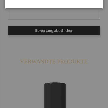
Bewertung abschicken
VERWANDTE PRODUKTE