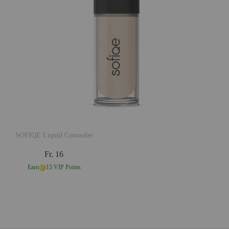
SOFIQE Liquid Concealer
Fr. 16
Earn
15 VIP Points