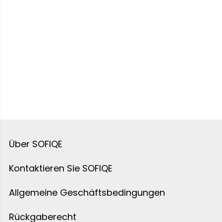
Über SOFIQE
Kontaktieren Sie SOFIQE
Allgemeine Geschäftsbedingungen
Rückgaberecht