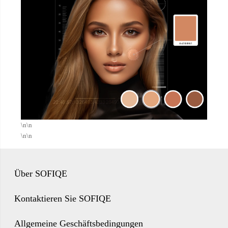
\n\n
\n\n
Über SOFIQE
Kontaktieren Sie SOFIQE
Allgemeine Geschäftsbedingungen