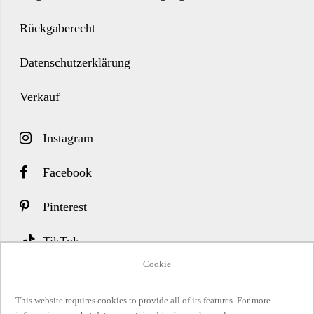
Rückgaberecht
Datenschutzerklärung
Verkauf
Instagram
Facebook
Pinterest
TikTok
Cookie
Twitter
This website requires cookies to provide all of its features. For more
Abonnieren Sie unseren Newsletter