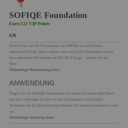
SOFIQE Foundation
Earn
22 VIP Points
€26
Erzielen Sie mit der Foundation von SOFIQE ein makelloses,
natürliches Finish. Diese vegane und cruelty-free Foundation bietet
eine aufbaubare Deckkraft und hält 50 % länger – perfekt für alle
Haut...
Vollständige Beschreibung lesen
ANWENDUNG
Tragen Sie die SOFIQE Foundation mit einem Schwamm oder Pinsel
auf und verblenden Sie sie von der Gesichtsmitte nach außen.
Verstärken Sie die Deckkraft nach Bedarf. Für einen konturierten Look
ver...
Vollständige Anleitung lesen