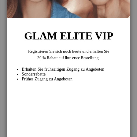
Zusammenfassung
GLAM ELITE VIP
Bewertungen
Registrieren Sie sich noch heute und erhalten Sie
20 % Rabatt auf Ihre erste Bestellung.
Erhalten Sie frühzeitigen Zugang zu Angeboten
Sonderrabatte
Früher Zugang zu Angeboten
Bewertung abschicken
RELATED POSTS