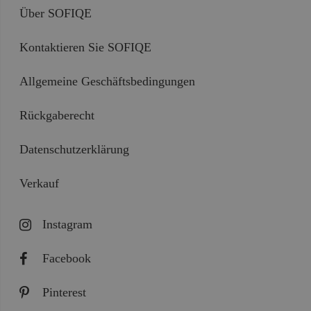
Über SOFIQE
Kontaktieren Sie SOFIQE
Allgemeine Geschäftsbedingungen
Rückgaberecht
Datenschutzerklärung
Verkauf
Instagram
Facebook
Pinterest