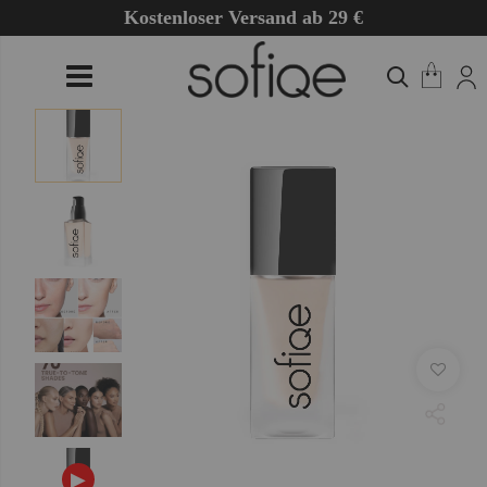
Kostenloser Versand ab 29 €