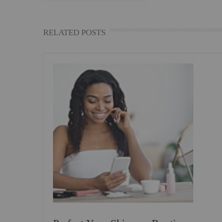
RELATED POSTS