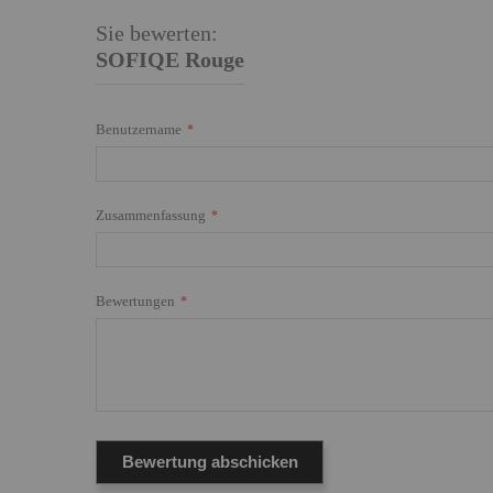
Sie bewerten:
SOFIQE Rouge
Benutzername
Zusammenfassung
Bewertungen
Bewertung abschicken