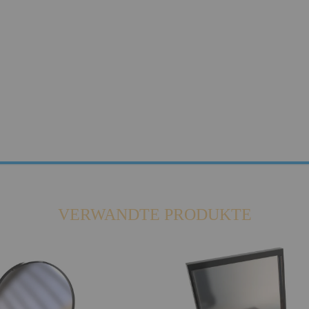
VERWANDTE PRODUKTE