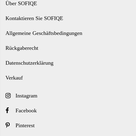
Über SOFIQE
Kontaktieren Sie SOFIQE
Allgemeine Geschäftsbedingungen
Rückgaberecht
Datenschutzerklärung
Verkauf
Instagram
Facebook
Pinterest