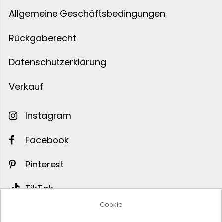
Allgemeine Geschäftsbedingungen
Rückgaberecht
Datenschutzerklärung
Verkauf
Instagram
Facebook
Pinterest
TikTok
Cookie
Twitter