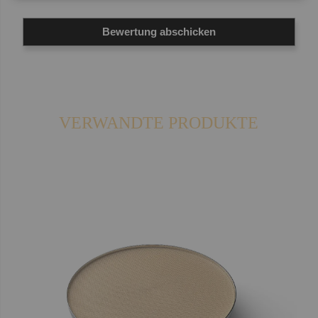
Bewertung abschicken
VERWANDTE PRODUKTE