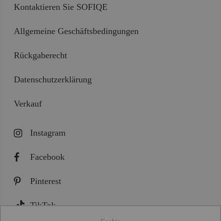
Kontaktieren Sie SOFIQE
Allgemeine Geschäftsbedingungen
Rückgaberecht
Datenschutzerklärung
Verkauf
Instagram
Facebook
Pinterest
TikTok