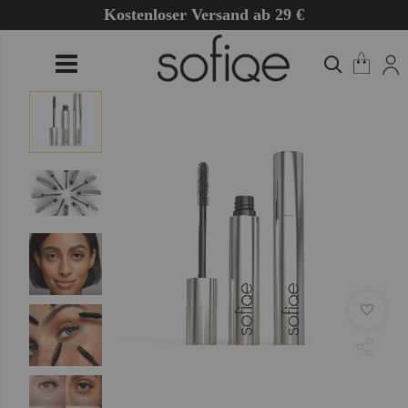
Kostenloser Versand ab 29 €