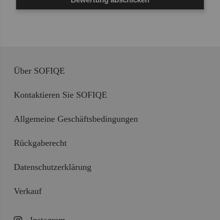
Über SOFIQE
Kontaktieren Sie SOFIQE
Allgemeine Geschäftsbedingungen
Rückgaberecht
Datenschutzerklärung
Verkauf