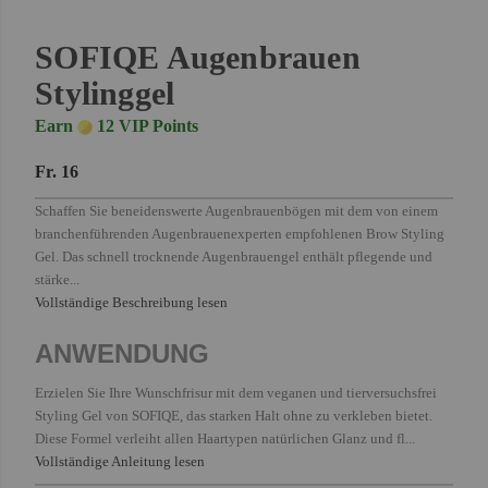
SOFIQE Augenbrauen
Stylinggel
Earn
12 VIP Points
Fr. 16
Schaffen Sie beneidenswerte Augenbrauenbögen mit dem von einem
branchenführenden Augenbrauenexperten empfohlenen Brow Styling
Gel. Das schnell trocknende Augenbrauengel enthält pflegende und
stärke...
Vollständige Beschreibung lesen
ANWENDUNG
Erzielen Sie Ihre Wunschfrisur mit dem veganen und tierversuchsfrei
Styling Gel von SOFIQE, das starken Halt ohne zu verkleben bietet.
Diese Formel verleiht allen Haartypen natürlichen Glanz und fl...
Vollständige Anleitung lesen