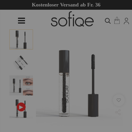
Kostenloser Versand ab Fr. 36