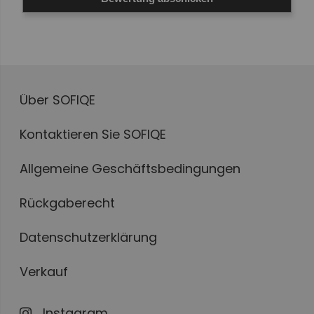
Über SOFIQE
Kontaktieren Sie SOFIQE
Allgemeine Geschäftsbedingungen
Rückgaberecht
Datenschutzerklärung
Verkauf
Instagram