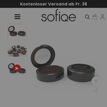
Kostenloser Versand ab Fr. 36