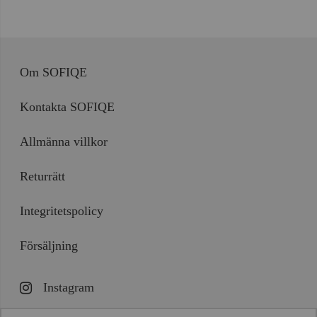
Om SOFIQE
Kontakta SOFIQE
Allmänna villkor
Returrätt
Integritetspolicy
Försäljning
Instagram