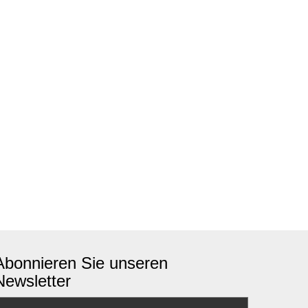
Abonnieren Sie unseren
Newsletter