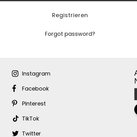
Registrieren
Forgot password?
Instagram
Facebook
Pinterest
TikTok
Twitter