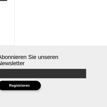
Abonnieren Sie unseren
Newsletter
Registrieren