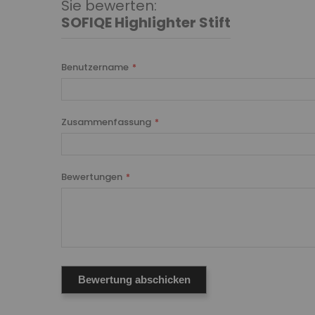
Sie bewerten:
SOFIQE Highlighter Stift
Benutzername
Zusammenfassung
Bewertungen
Bewertung abschicken