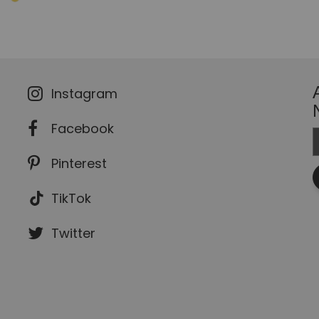
Instagram
Facebook
Pinterest
TikTok
Twitter