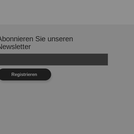
Abonnieren Sie unseren
Newsletter
Registrieren