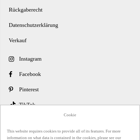
Rückgaberecht
Datenschutzerklärung
Verkauf
Instagram
Facebook
Pinterest
TikTok
Cookie
Twitter
This website requires cookies to provide all of its features. For more
Abonnieren Sie unseren Newsletter
information on what data is contained in the cookies, please see our