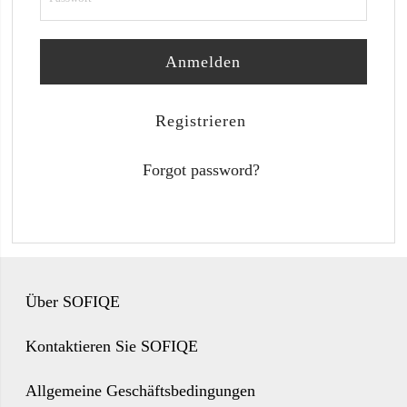
Anmelden
Registrieren
Forgot password?
Über SOFIQE
Kontaktieren Sie SOFIQE
Allgemeine Geschäftsbedingungen